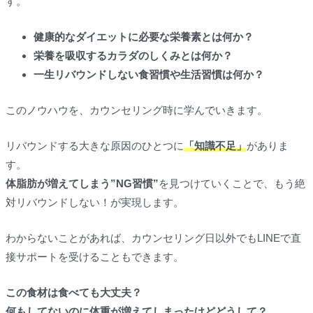
す。
健康的なダイエットに必要な栄養素とは何か？
栄養を吸収するカラダのしくみとは何か？
一生リバウンドしない食習慣や生活習慣は何か？
このノウハウを、カウンセリング時に学んでいきます。
リバウンドする大きな原因のひとつに
「知識不足」
がありま
す。
体脂肪が増えてしまう”NG習慣”
を見つけていくことで、もう絶
対リバウンドしない！が実現します。
わからないことがあれば、カウンセリング日以外でもLINEで直
接サポートを受けることもできます。
この食材は食べても大丈夫？
何もしてないのに体重が増えてしまったけどどうして？