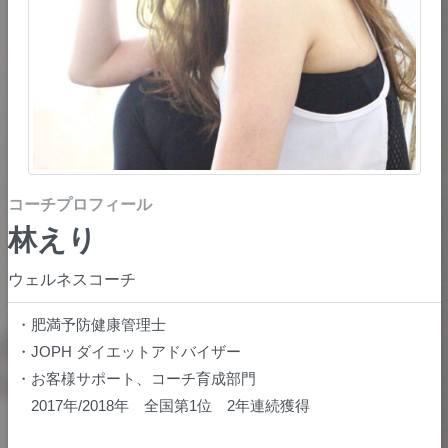
コーチプロフィール
林えり
ウェルネスコーチ
・肥満予防健康管理士
・JOPH ダイエットアドバイザー
・お客様サポート、コーチ育成部門
2017年/2018年 全国第1位 2年連続獲得