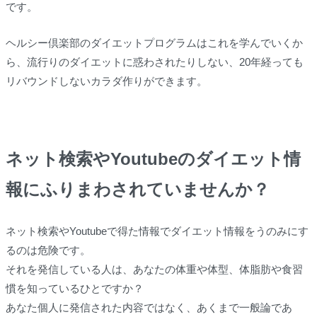
です。
ヘルシー倶楽部のダイエットプログラムはこれを学んでいくか
ら、流行りのダイエットに惑わされたりしない、20年経っても
リバウンドしないカラダ作りができます。
ネット検索やYoutubeのダイエット情
報にふりまわされていませんか？
ネット検索やYoutubeで得た情報でダイエット情報をうのみにす
るのは危険です。
それを発信している人は、あなたの体重や体型、体脂肪や食習
慣を知っているひとですか？
あなた個人に発信された内容ではなく、あくまで一般論であ