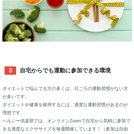
３
自宅からでも運動に参加できる環境
ダイエットで悩んでる方の多くは、日ごろの運動習慣がない方
が多いです。
ダイエットや健康を維持するには、適度な運動習慣があるのが
理想です。
ヘルシー倶楽部では、オンラインZoomで自宅から気軽に参加で
きる適度なエクササイズを毎週開催しています！（参加は自由