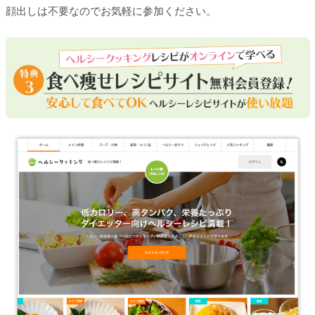
顔出しは不要なのでお気軽に参加ください。