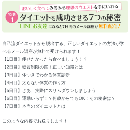
自己流ダイエットから脱出する、正しいダイエットの方法が学
べるメール講座が無料で受けられます！
【1日目】痩せたかったら食べましょう！？
【2日目】糖質制限の罠！正しい知識とは
【3日目】体つきでわかる体質診断
【4日目】太らない体質の作り方
【5日目】さあ、実際にスリムダウンしましょう
【6日目】運動いらず！？何歳からでもOK！その秘密は？
【7日目】本当のダイエットとは
このような内容でお送りします！