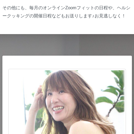
その他にも、毎月のオンラインZoomフィットの日程や、ヘルシ
ークッキングの開催日程などもお送りします♪お見逃しなく！