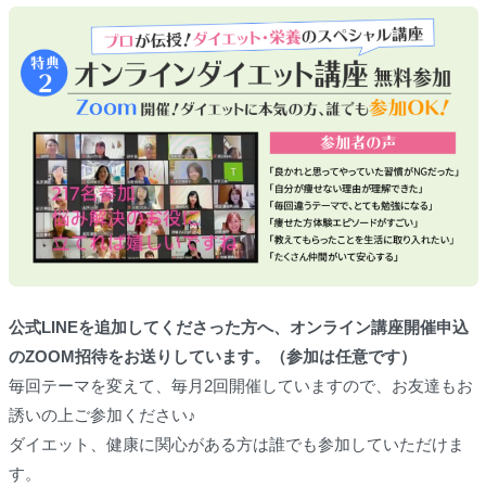
公式LINEを追加してくださった方へ、オンライン講座開催申込
のZOOM招待をお送りしています。（参加は任意です）
毎回テーマを変えて、毎月2回開催していますので、お友達もお
誘いの上ご参加ください♪
ダイエット、健康に関心がある方は誰でも参加していただけま
す。