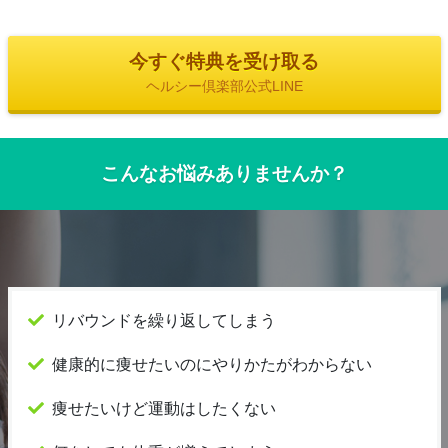
今すぐ特典を受け取る
ヘルシー倶楽部公式LINE
こんなお悩みありませんか？
リバウンドを繰り返してしまう
健康的に痩せたいのにやりかたがわからない
痩せたいけど運動はしたくない