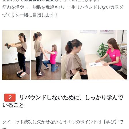
筋肉を増やし、脂肪を燃焼させ、一生リバウンドしないカラダ
づくりを一緒に目指します！
２
リバウンドしないために、しっかり学んで
いること
ダイエット成功に欠かせないもう１つのポイントは【学び】で