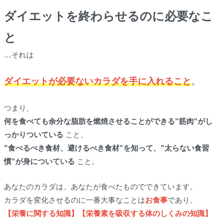
ダイエットを終わらせるのに必要なこ
と
…それは
ダイエットが必要ないカラダを手に入れること
。
つまり、
何を食べても余分な脂肪を燃焼させることができる”筋肉”がし
っかりついている
こと、
”食べるべき食材、避けるべき食材”を知って、”太らない食習
慣”が身についている
こと。
あなたのカラダは、あなたが食べたものでできています。
カラダを変化させるのに一番大事なことは
お食事
であり、
【栄養に関する知識】【栄養素を吸収する体のしくみの知識】