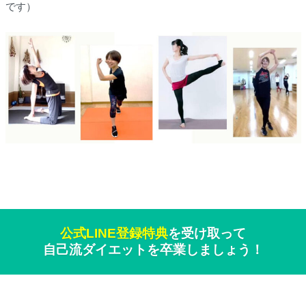
です）
公式LINE登録特典
を受け取って
自己流ダイエットを卒業しましょう！