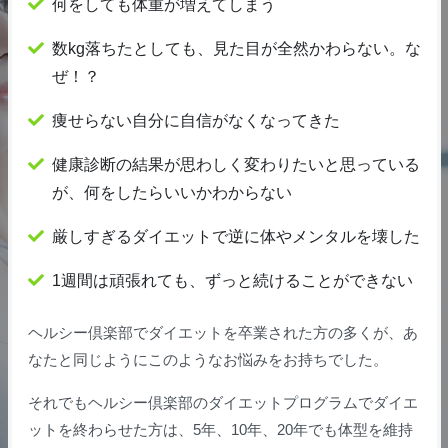
何をしても体重が増えてしまう
数kg落ちたとしても、見た目が全然かわらない。な
ぜ！？
痩せらない自分に自信がなくなってきた
健康診断の結果が思わしく変わりたいと思っている
が、何をしたらいいかわからない
厳しすぎるダイエットで逆に体やメンタルを壊した
1週間は頑張れても、ずっと続けることができない
ヘルシー倶楽部でダイエットを卒業された方の多くが、あ
なたと同じようにこのようなお悩みをお持ちでした。
それでもヘルシー倶楽部のダイエットプログラムでダイエ
ットを終わらせた方は、5年、10年、20年でも体型を維持