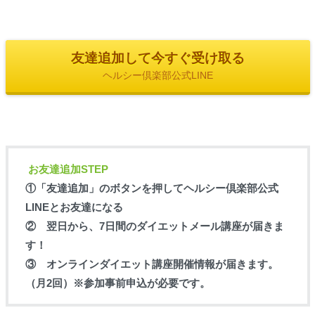
友達追加して今すぐ受け取る
ヘルシー倶楽部公式LINE
お友達追加STEP
①「友達追加」のボタンを押してヘルシー倶楽部公式
LINEとお友達になる
② 翌日から、7日間のダイエットメール講座が届きま
す！
③ オンラインダイエット講座開催情報が届きます。
（月2回）※参加事前申込が必要です。