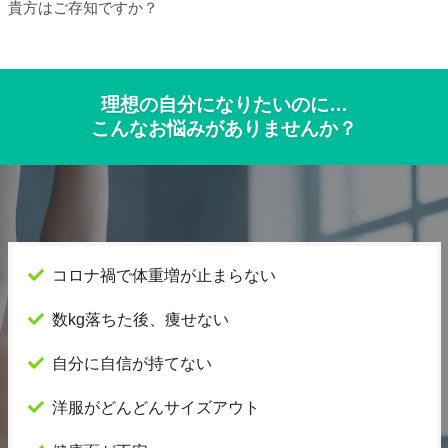
貴方はご存知ですか？
理想の自分になりたいのに…
こんなお悩みがありませんか？
コロナ禍で体重増が止まらない
数kg落ちた後、痩せない
自分に自信が持てない
洋服がどんどんサイズアウト