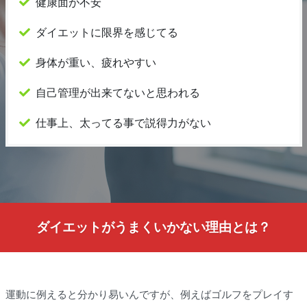
健康面が不安
ダイエットに限界を感じてる
身体が重い、疲れやすい
自己管理が出来てないと思われる
仕事上、太ってる事で説得力がない
ダイエットがうまくいかない理由とは？
運動に例えると分かり易いんですが、例えばゴルフをプレイす