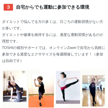
３
自宅からでも運動に参加できる環境
ダイエットで悩んでる方の多くは、日ごろの運動習慣がない方
が多いです。
ダイエットや健康を維持するには、適度な運動習慣があるのが
理想です。
TOSHIの個別サポートでは、オンラインZoomで自宅から気軽に
参加できる適度なエクササイズを毎週開催しています！（参加
は自由です）