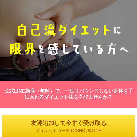
公式LINE講座（無料）で、一生リバウンドしない身体を手
に入れるダイエット法を学びませんか？
友達追加して今すぐ受け取る
ダイエットコーチTOSHI公式LINE