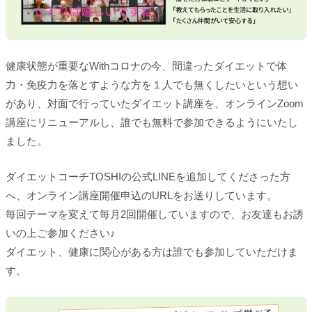
健康状態が重要なWithコロナの今、間違ったダイエットで体
力・免疫力を落とすような方を１人でも無くしたいという想い
があり、対面で行っていたダイエット講座を、オンラインZoom
講座にリニューアルし、誰でも無料で参加できるようにいたし
ました。
ダイエットコーチTOSHIの公式LINEを追加してくださった方
へ、オンライン講座開催申込のURLをお送りしています。
毎回テーマを変えて毎月2回開催していますので、お友達もお誘
いの上ご参加ください♪
ダイエット、健康に関心がある方は誰でも参加していただけま
す。