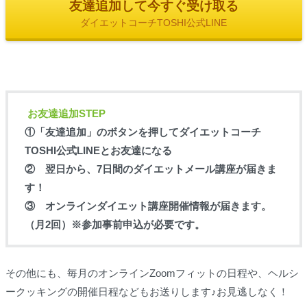
友達追加して今すぐ受け取る
ダイエットコーチTOSHI公式LINE
お友達追加STEP
①「友達追加」のボタンを押してダイエットコーチ
TOSHI公式LINEとお友達になる
② 翌日から、7日間のダイエットメール講座が届きま
す！
③ オンラインダイエット講座開催情報が届きます。
（月2回）※参加事前申込が必要です。
その他にも、毎月のオンラインZoomフィットの日程や、ヘルシ
ークッキングの開催日程などもお送りします♪お見逃しなく！