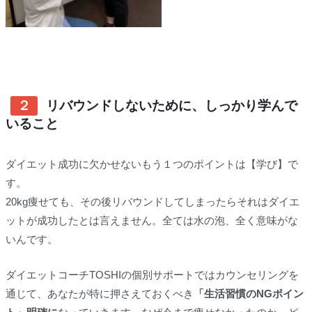
２
リバウンドしないために、しっかり学んで
いること
ダイエット成功に欠かせないもう１つのポイントは【学び】で
す。
20kg痩せても、その後リバウンドしてしまったらそれはダイエ
ットが成功したとは言えません。全ては水の泡、全く意味がな
いんです。
ダイエットコーチTOSHIの個別サポートではカウンセリングを
通じて、あなたが特に押さえておくべき
「生活習慣のNGポイン