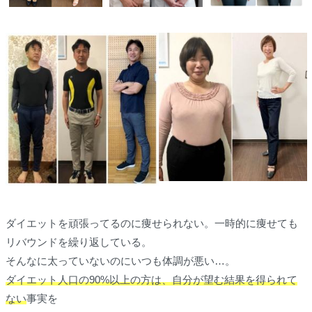
ダイエットを頑張ってるのに痩せられない。一時的に痩せても
リバウンドを繰り返している。
そんなに太っていないのにいつも体調が悪い…。
ダイエット人口の90%以上の方は、自分が望む結果を得られて
ない
事実を