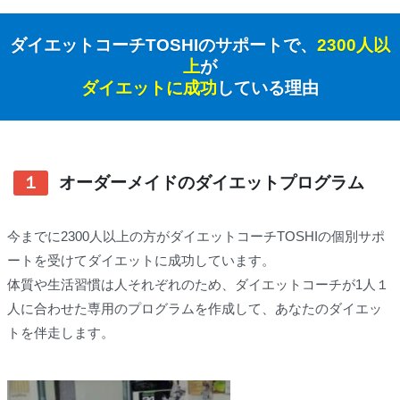
ダイエットコーチTOSHIのサポートで、
2300人以
上
が
ダイエットに成功
している理由
１
オーダーメイドのダイエットプログラム
今までに2300人以上の方がダイエットコーチTOSHIの個別サポ
ートを受けてダイエットに成功しています。
体質や生活習慣は人それぞれのため、ダイエットコーチが1人１
人に合わせた専用のプログラムを作成して、あなたのダイエッ
トを伴走します。