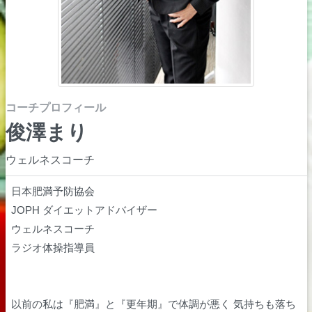
コーチプロフィール
俊澤まり
ウェルネスコーチ
日本肥満予防協会
JOPH ダイエットアドバイザー
ウェルネスコーチ
ラジオ体操指導員
以前の私は『肥満』と『更年期』で体調が悪く 気持ちも落ち