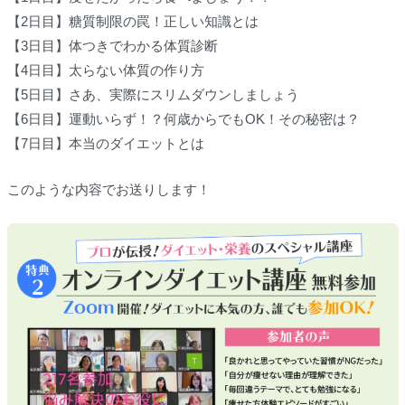
【2日目】糖質制限の罠！正しい知識とは
【3日目】体つきでわかる体質診断
【4日目】太らない体質の作り方
【5日目】さあ、実際にスリムダウンしましょう
【6日目】運動いらず！？何歳からでもOK！その秘密は？
【7日目】本当のダイエットとは
このような内容でお送りします！