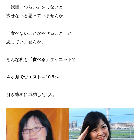
「我慢・つらい」をしないと
痩せないと思っていませんか。
「食べないことがやせること」と
思っていませんか。
そんな私も
「食べる」
ダイエットで
４ヶ月でウエスト－10.5㎝
引き締めに成功した1人。