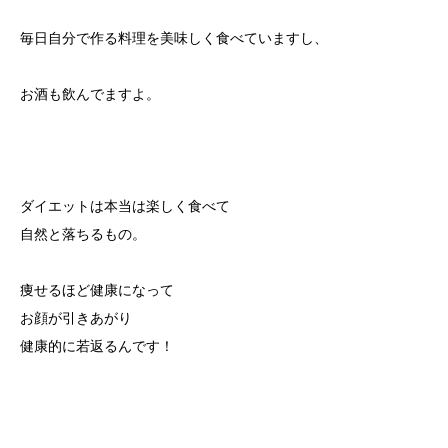
毎日自分で作る料理を美味しく食べていますし、
お酒も飲んでますよ。
ダイエットは本当は楽しく食べて
自然と落ちるもの。
痩せるほど健康になって
お顔が引きあがり
健康的に若返るんです！