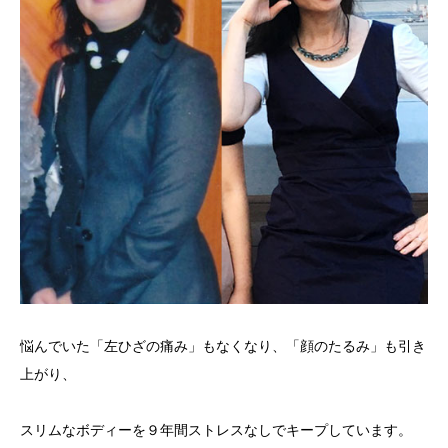
悩んでいた「左ひざの痛み」もなくなり、「顔のたるみ」も引き
上がり、
スリムなボディーを９年間ストレスなしでキープしています。