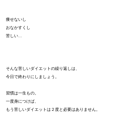
痩せないし
おなかすくし
苦しい…
そんな苦しいダイエットの繰り返しは、
今日で終わりにしましょう。
習慣は一生もの。
一度身につけば、
もう苦しいダイエットは２度と必要はありません。