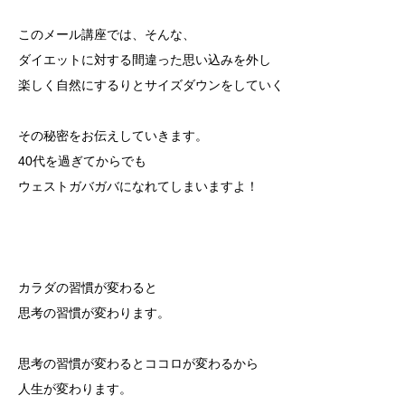
このメール講座では、そんな、
ダイエットに対する間違った思い込みを外し
楽しく自然にするりとサイズダウンをしていく
その秘密をお伝えしていきます。
40代を過ぎてからでも
ウェストガバガバになれてしまいますよ！
カラダの習慣が変わると
思考の習慣が変わります。
思考の習慣が変わるとココロが変わるから
人生が変わります。