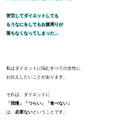
苦労してダイエットしても
もうなにをしてもお腹周りが
落ちなくなってしまった…
私はダイエットに悩むすべての女性に、
お伝えしたいことがあります。
それは、ダイエットに
「我慢」「つらい」「食べない」
は、
必要ない
ということです。