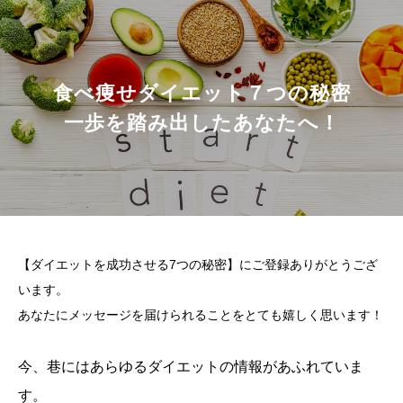
食べ痩せダイエット７つの秘密
一歩を踏み出したあなたへ！
【ダイエットを成功させる7つの秘密】にご登録ありがとうござ
います。
あなたにメッセージを届けられることをとても嬉しく思います！
今、巷にはあらゆるダイエットの情報があふれていま
す。