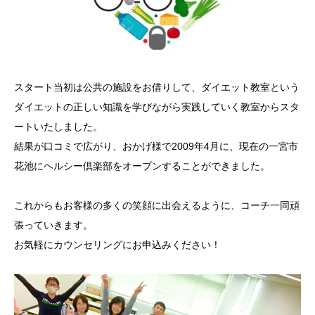
スタート当初は公共の施設をお借りして、ダイエット教室という
ダイエットの正しい知識を学びながら実践していく教室からスタ
ートいたしました。
結果が口コミで広がり、おかげ様で2009年4月に、現在の一宮市
花池にヘルシー倶楽部をオープンすることができました。
これからもお客様の多くの笑顔に出会えるように、コーチ一同頑
張っていきます。
お気軽にカウンセリングにお申込みください！