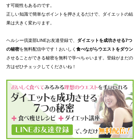
す可能性もあるのです。
正しい知識で簡単なポイントを押さえるだけで、ダイエットの結
果は大きく変わります。
ヘルシー倶楽部LINEお友達登録で、
ダイエットを成功させる7つ
の秘密
を無料配信中です！おいしく
食べながらウエストをダウン
させることができる秘密を無料で学べちゃいます。登録がまだの
方はぜひチェックしてくださいね！