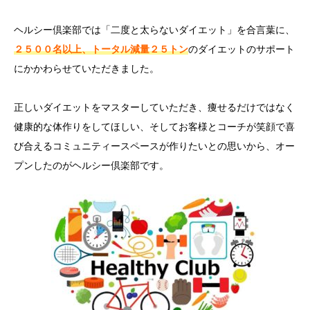
ヘルシー倶楽部では「二度と太らないダイエット」を合言葉に、
２５００名以上、トータル減量２５トン
のダイエットのサポート
にかかわらせていただきました。
正しいダイエットをマスターしていただき、痩せるだけではなく
健康的な体作りをしてほしい、そしてお客様とコーチが笑顔で喜
び合えるコミュニティースペースが作りたいとの思いから、オー
プンしたのがヘルシー倶楽部です。