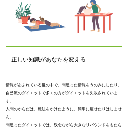
正しい知識があなたを変える
情報があふれている世の中で、間違った情報をうのみにしたり、
自己流のダイエットで多くの方がダイエットを失敗されていま
す。
人間のからだは、魔法をかけたように、簡単に痩せたりはしませ
ん。
間違ったダイエットでは、残念ながら大きなリバウンドをもたら