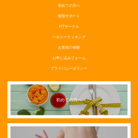
初めての方へ
個別サポート
​FITサークル
ヘルシークッキング
お客様の体験
お申し込みフォーム
プライバシーポリシー
初めての方へ