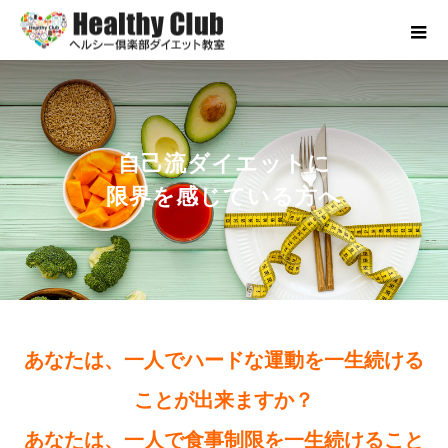
自己流ダイエットに
限界を感じている方へ
あなたは、一人でハードな運動を一生続ける
ことが出来ますか？
あなたは、一人で食事制限を一生続けること