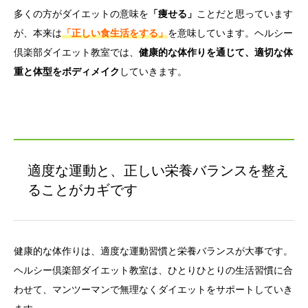
多くの方がダイエットの意味を
「痩せる」
ことだと思っています
が、本来は
「正しい食生活をする」
を意味しています。ヘルシー
倶楽部ダイエット教室では、
健康的な体作りを通じて、適切な体
重と体型をボディメイク
していきます。
適度な運動と、正しい栄養バランスを整え
ることがカギです
健康的な体作りは、適度な運動習慣と栄養バランスが大事です。
ヘルシー倶楽部ダイエット教室は、ひとりひとりの生活習慣に合
わせて、マンツーマンで無理なくダイエットをサポートしていき