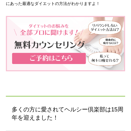
にあった最適なダイエットの方法がわかりますよ！
多くの方に愛されてヘルシー倶楽部は15周
年を迎えました！