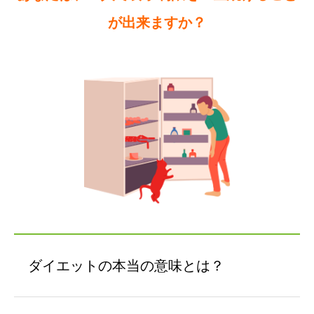
が出来ますか？
ダイエットの本当の意味とは？