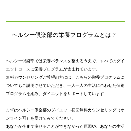
ヘルシー倶楽部の栄養プログラムとは？
ヘルシー倶楽部では栄養バランスを整えるうえで、すべてのダイ
エットコースに栄養プログラムが含まれています。
無料カウンセリングご希望の方には、こちらの栄養プログラムに
ついてもご説明させていただき、一人一人の生活に合わせた個別
プログラムを組み、ダイエットをサポートしています。
まずはヘルシー倶楽部のダイエット初回無料カウンセリング（オ
ンライン可）を受けてみてください。
あなたが今まで痩せることができなかった原因や、あなたの生活