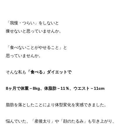
「我慢・つらい」をしないと
痩せないと思っていませんか。
「食べないことがやせること」と
思っていませんか。
そんな私も
「食べる」ダイエットで
8ヶ月で体重－8kg、体脂肪－11％、ウエスト－11cm
脂肪を落としたことにより体型変化を実感できました。
悩んでいた、「産後太り」や「顔のたるみ」も引き上がり、