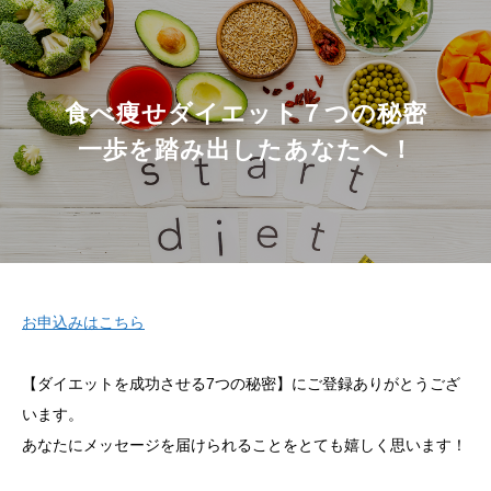
食べ痩せダイエット７つの秘密
一歩を踏み出したあなたへ！
お申込みはこちら
【ダイエットを成功させる7つの秘密】にご登録ありがとうござ
います。
あなたにメッセージを届けられることをとても嬉しく思います！