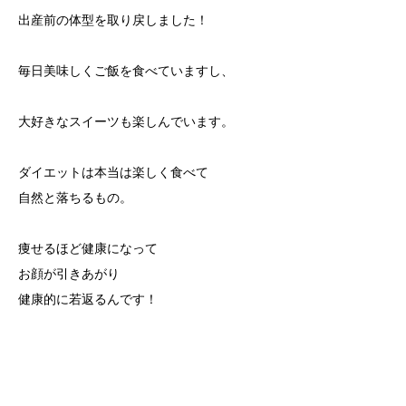
出産前の体型を取り戻しました！
毎日美味しくご飯を食べていますし、
大好きなスイーツも楽しんでいます。
ダイエットは本当は楽しく食べて
自然と落ちるもの。
痩せるほど健康になって
お顔が引きあがり
健康的に若返るんです！