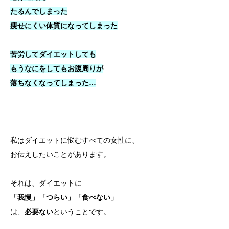
たるんでしまった
痩せにくい体質になってしまった
苦労してダイエットしても
もうなにをしてもお腹周りが
落ちなくなってしまった…
私はダイエットに悩むすべての女性に、
お伝えしたいことがあります。
それは、ダイエットに
「我慢」「つらい」「食べない」
は、
必要ない
ということです。