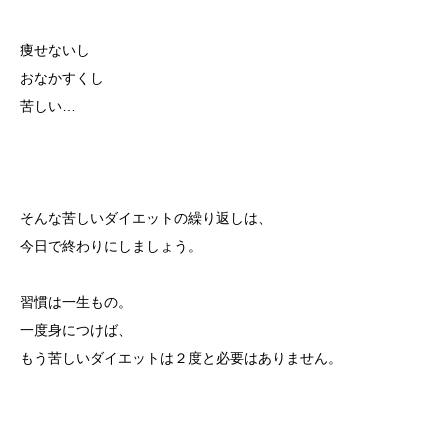
痩せないし
おなかすくし
苦しい…
そんな苦しいダイエットの繰り返しは、
今日で終わりにしましょう。
習慣は一生もの。
一度身につけば、
もう苦しいダイエットは２度と必要はありません。