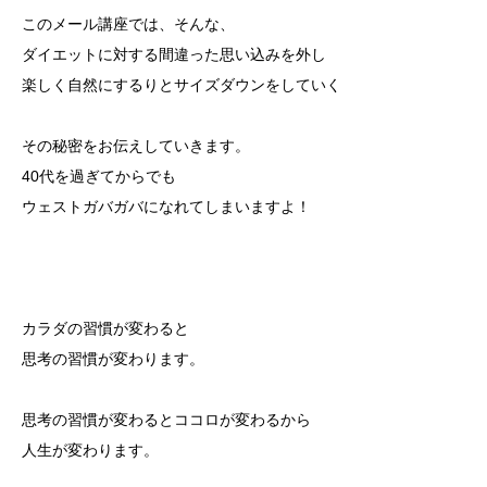
このメール講座では、そんな、
ダイエットに対する間違った思い込みを外し
楽しく自然にするりとサイズダウンをしていく
その秘密をお伝えしていきます。
40代を過ぎてからでも
ウェストガバガバになれてしまいますよ！
カラダの習慣が変わると
思考の習慣が変わります。
思考の習慣が変わるとココロが変わるから
人生が変わります。