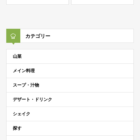
カテゴリー
山菜
メイン料理
スープ・汁物
デザート・ドリンク
シェイク
探す