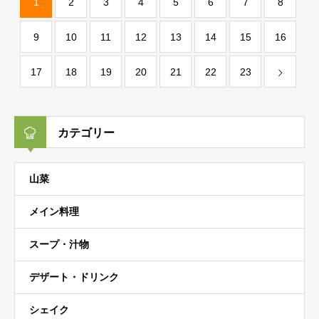
1
2
3
4
5
6
7
8
9
10
11
12
13
14
15
16
17
18
19
20
21
22
23
カテゴリー
山菜
メイン料理
スープ・汁物
デザート・ドリンク
シェイク